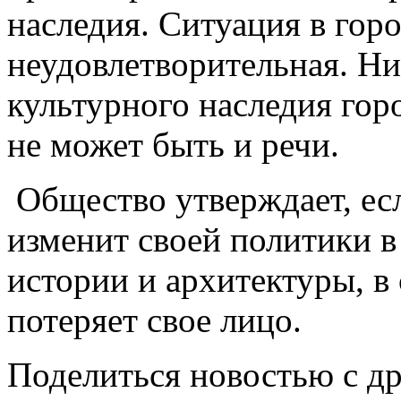
наследия. Ситуация в горо
неудовлетворительная. Ни
культурного наследия гор
не может быть и речи.
Общество утверждает, ес
изменит своей политики в
истории и архитектуры, в
потеряет свое лицо.
Поделиться новостью с д