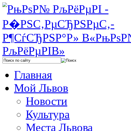
Главная
Мой Львов
Новости
Культура
Места Львова