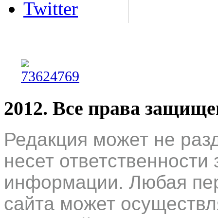
Twitter
2012. Все права защищ
Редакция может не раз
несет ответственности 
информации. Любая пер
сайта может осуществл