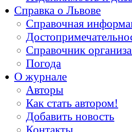
Справка о Львове
Справочная информа
Достопримечательно
Справочник организ
Погода
О журнале
Авторы
Как стать автором!
Добавить новость
Контакты