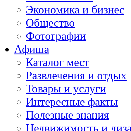
Экономика и бизнес
Общество
Фотографии
Афиша
Каталог мест
Развлечения и отдых
Товары и услуги
Интересные факты
Полезные знания
Недвижимость и диз