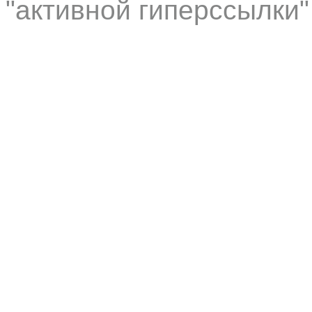
"активной гиперссылки"