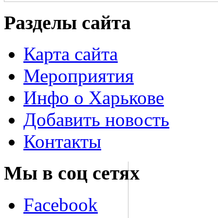
Разделы сайта
Карта сайта
Мероприятия
Инфо о Харькове
Добавить новость
Контакты
Мы в соц сетях
Facebook