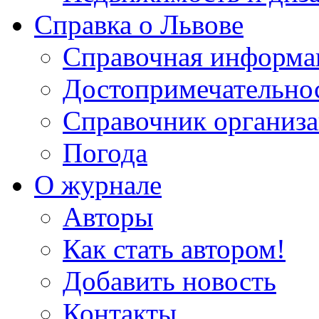
Справка о Львове
Справочная информа
Достопримечательно
Справочник организ
Погода
О журнале
Авторы
Как стать автором!
Добавить новость
Контакты