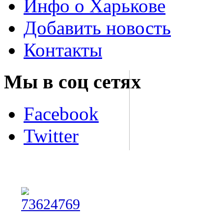
Инфо о Харькове
Добавить новость
Контакты
Мы в соц сетях
Facebook
Twitter