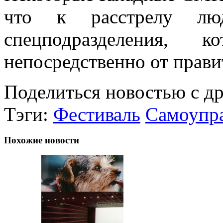
что к расстрелу люд
спецподразделения, 
непосредственно от прави
Поделиться новостью с д
Тэги:
Фестиваль
Самоупр
Похожие новости