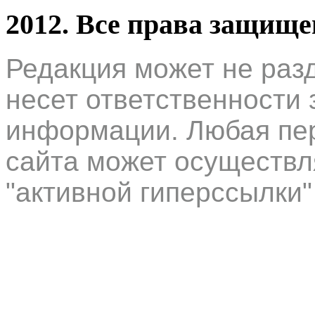
2012. Все права защищ
Редакция может не раз
несет ответственности 
информации. Любая пер
сайта может осуществл
"активной гиперссылки"