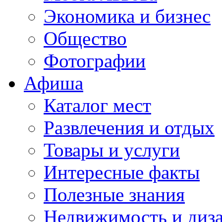
Экономика и бизнес
Общество
Фотографии
Афиша
Каталог мест
Развлечения и отдых
Товары и услуги
Интересные факты
Полезные знания
Недвижимость и диз