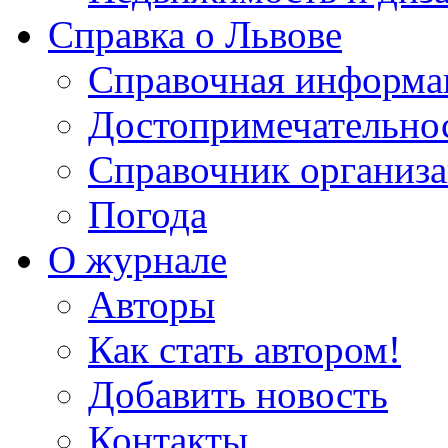
Справка о Львове
Справочная информа
Достопримечательно
Справочник организ
Погода
О журнале
Авторы
Как стать автором!
Добавить новость
Контакты