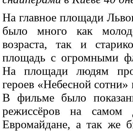
На главное площади Льво
было много как молод
возраста, так и стари
площадь с огромными ф
На площади людям про
героев «Небесной сотни» 
В фильме было показан
режиссёров на самом 
Евромайдане, а так же 