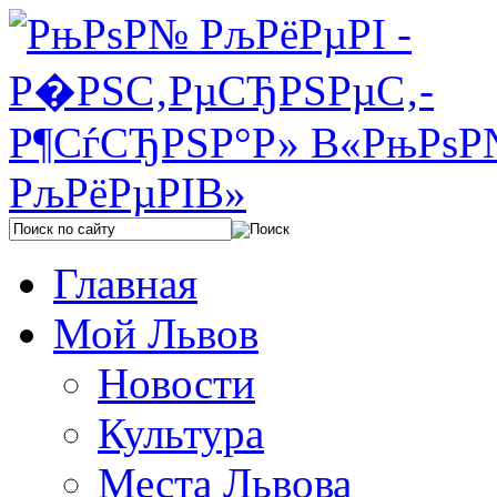
Главная
Мой Львов
Новости
Культура
Места Львова