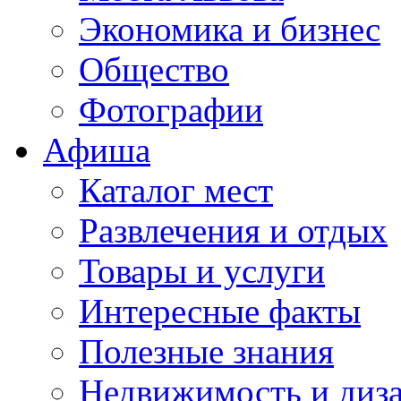
Экономика и бизнес
Общество
Фотографии
Афиша
Каталог мест
Развлечения и отдых
Товары и услуги
Интересные факты
Полезные знания
Недвижимость и диз