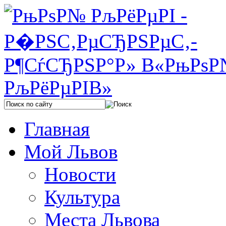
Главная
Мой Львов
Новости
Культура
Места Львова