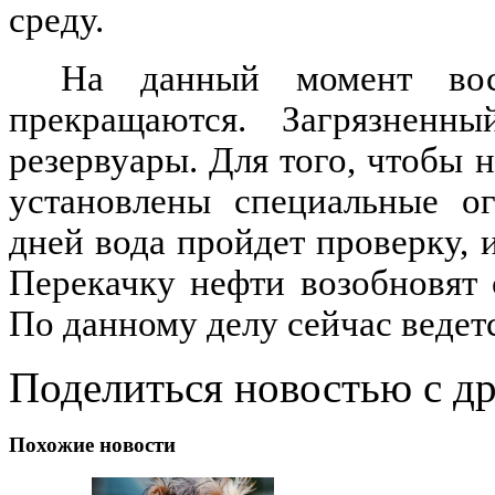
среду.
На данный момент вос
прекращаются. Загрязненн
резервуары. Для того, чтобы 
установлены специальные ог
дней вода пройдет проверку, 
Перекачку нефти возобновят 
По данному делу сейчас ведет
Поделиться новостью с д
Похожие новости