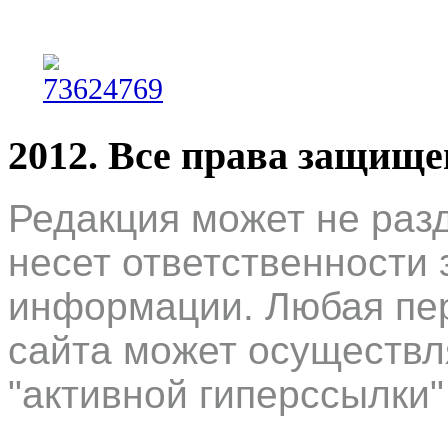
2012. Все права защищ
Редакция может не раз
несет ответственности 
информации. Любая пер
сайта может осуществл
"активной гиперссылки"