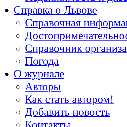
Справка о Львове
Справочная информа
Достопримечательно
Справочник организ
Погода
О журнале
Авторы
Как стать автором!
Добавить новость
Контакты