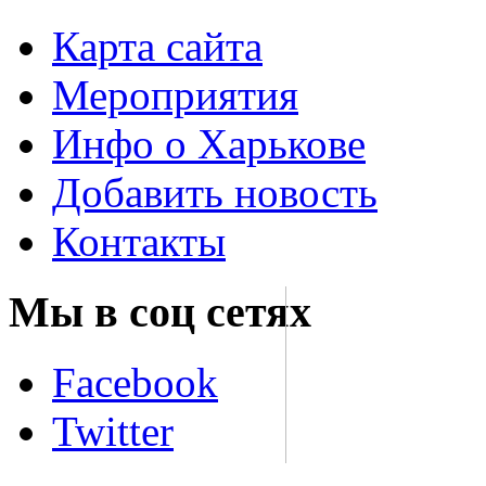
Карта сайта
Мероприятия
Инфо о Харькове
Добавить новость
Контакты
Мы в соц сетях
Facebook
Twitter