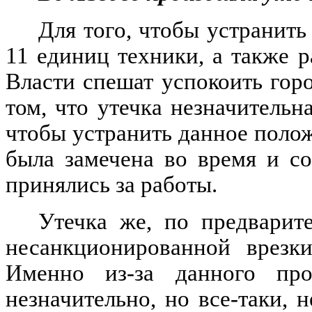
Для того, чтобы устранит
11 единиц техники, а также р
Власти спешат успокоить гор
том, что утечка незначительн
чтобы устранить данное положе
была замечена во время и с
принялись за работы.
Утечка же, по предварит
несанкционированной врезк
Именно из-за данного про
незначительно, но все-таки,