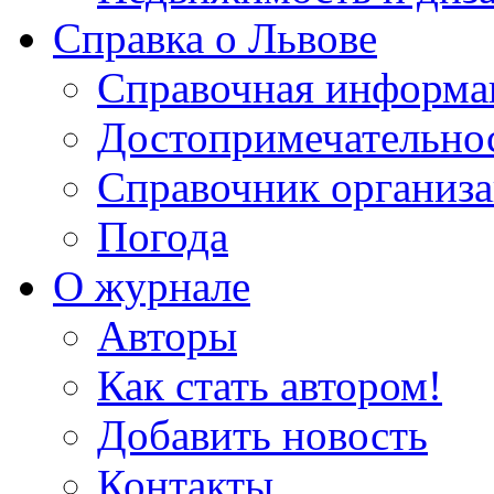
Справка о Львове
Справочная информа
Достопримечательно
Справочник организ
Погода
О журнале
Авторы
Как стать автором!
Добавить новость
Контакты