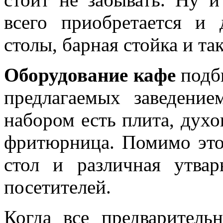
всего приобретается и
столы, барная стойка и так
Оборудование кафе
подби
предлагаемых заведение
набором есть плита, духо
фритюрница. Помимо это
стол и различная утвар
посетителей.
Когда все предваритель