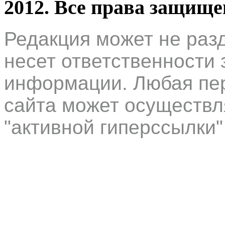
2012. Все права защищ
Редакция может не раз
несет ответственности 
информации. Любая пер
сайта может осуществл
"активной гиперссылки"