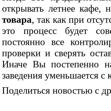
открывать летнее кафе, 
товара
, так как при отсу
это процесс будет со
постоянно все контроли
проверки и сверять оста
Иначе Вы постепенно на
заведения уменьшается с
Поделиться новостью с д