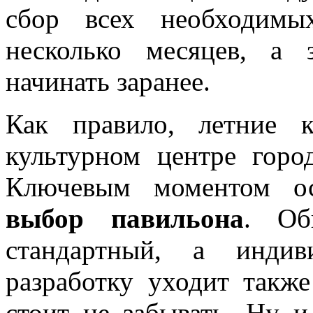
сбор всех необходимы
несколько месяцев, а 
начинать заранее.
Как правило, летние 
культурном центре горо
Ключевым моментом ос
выбор павильона
. Об
стандартный, а индив
разработку уходит такж
стоит не забывать. Ну 