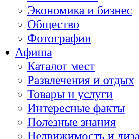
Экономика и бизнес
Общество
Фотографии
Афиша
Каталог мест
Развлечения и отдых
Товары и услуги
Интересные факты
Полезные знания
Недвижимость и диз