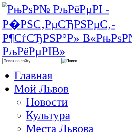
Главная
Мой Львов
Новости
Культура
Места Львова