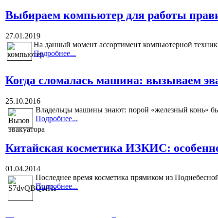
Выбираем компьютер для работы прав
27.01.2019
На данный момент ассортимент компьютерной техники 
Подробнее...
Когда сломалась машина: вызываем эв
25.10.2016
Владельцы машины знают: порой «железный конь» быв
Подробнее...
Китайская косметика ИЗКИС: особенно
01.04.2014
Последнее время косметика прямиком из Поднебесной 
Подробнее...