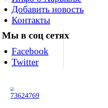
Добавить новость
Контакты
Мы в соц сетях
Facebook
Twitter