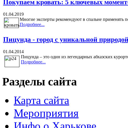
Покупаем кровать: 5 ключевых момент
01.04.2019
Многие эксперты рекомендуют в спальне применять по
Подробнее...
Пицунда - город с уникальной природой
01.04.2014
Пицунда – это один из легендарных абхазских курорто
Подробнее...
Разделы сайта
Карта сайта
Мероприятия
Инфо о Харькове