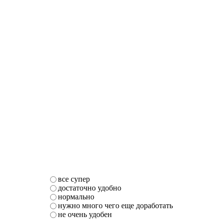
все супер
достаточно удобно
нормально
нужно много чего еще доработать
не очень удобен