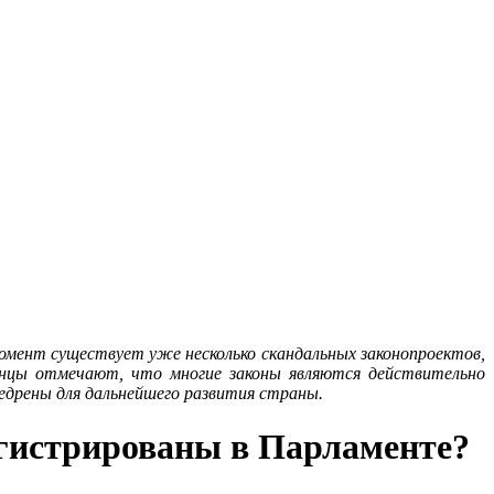
мент существует уже несколько скандальных законопроектов,
инцы отмечают, что многие законы являются действительно
дрены для дальнейшего развития страны.
гистрированы в Парламенте?