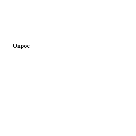
Опрос