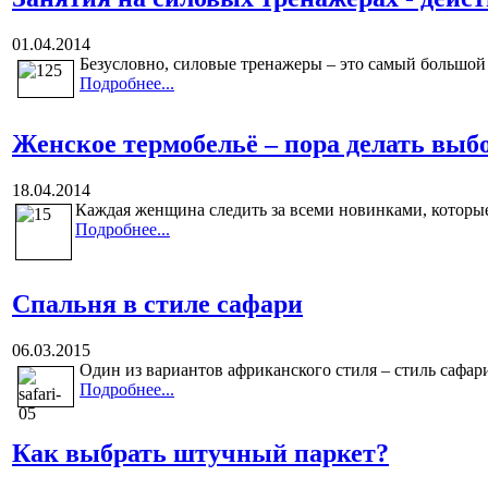
01.04.2014
Безусловно, силовые тренажеры – это самый большой р
Подробнее...
Женское термобельё – пора делать выб
18.04.2014
Каждая женщина следить за всеми новинками, которые
Подробнее...
Спальня в стиле сафари
06.03.2015
Один из вариантов африканского стиля – стиль сафар
Подробнее...
Как выбрать штучный паркет?