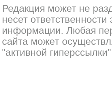
Редакция может не раз
несет ответственности 
информации. Любая пер
сайта может осуществл
"активной гиперссылки"