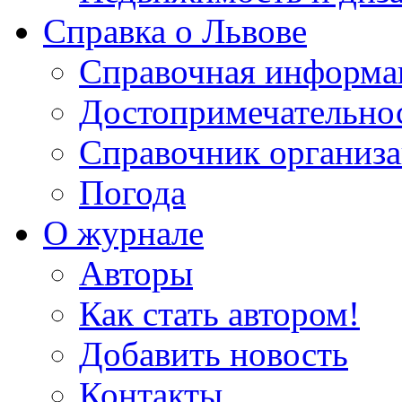
Справка о Львове
Справочная информа
Достопримечательно
Справочник организ
Погода
О журнале
Авторы
Как стать автором!
Добавить новость
Контакты