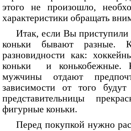
этого не произошло, необхо
характеристики обращать вни
Итак, если Вы приступили
коньки бывают разные. 
разновидности как: хоккейн
коньки
и конькобежные. 
мужчины отдают предпоч
зависимости от того будут
представительницы прекра
фигурные коньки.
Перед покупкой нужно рас