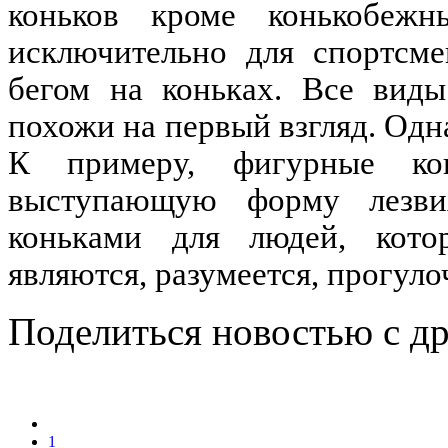
коньков кроме конькобежн
исключительно для спортсме
бегом на коньках. Все виды
похожи на первый взгляд. Одн
К примеру, фигурные к
выступающую форму лезви
коньками для людей, котор
являются, разумеется, прогуло
Поделиться новостью с д
1