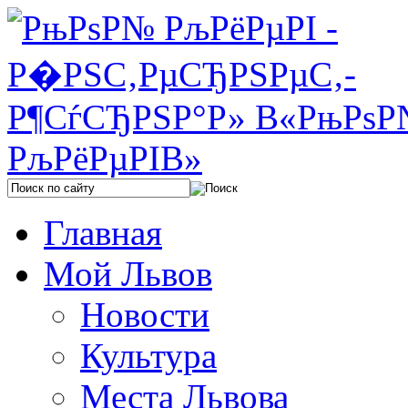
Главная
Мой Львов
Новости
Культура
Места Львова