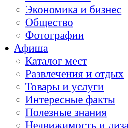
Экономика и бизнес
Общество
Фотографии
Афиша
Каталог мест
Развлечения и отдых
Товары и услуги
Интересные факты
Полезные знания
Недвижимость и диз