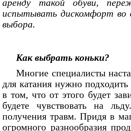
аренду такой обуви, пер
испытывать дискомфорт во в
выбора.
Как выбрать коньки?
Многие специалисты наста
для катания нужно подходить 
в том, что от этого будет за
будете чувствовать на льд
получения травм. Придя в ма
огромного разнообразия прод