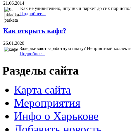
21.06.2014
Как не удивительно, штучный паркет до сих пор испол
Подробнее...
Как открыть кафе?
26.01.2020
Задерживают заработную плату? Неприятный коллектив
Подробнее...
Разделы сайта
Карта сайта
Мероприятия
Инфо о Харькове
Добавить новость