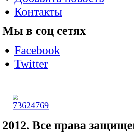
Контакты
Мы в соц сетях
Facebook
Twitter
2012. Все права защищ