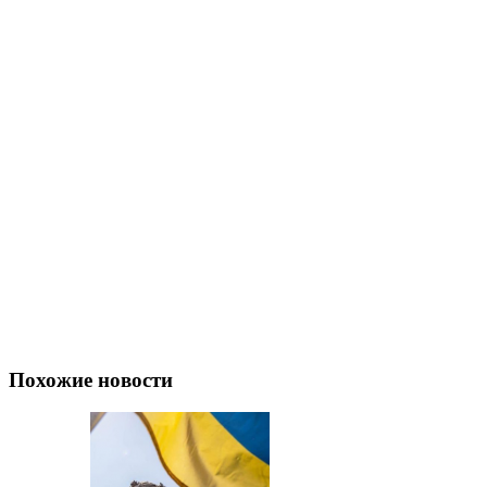
Похожие новости