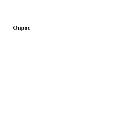
Опрос