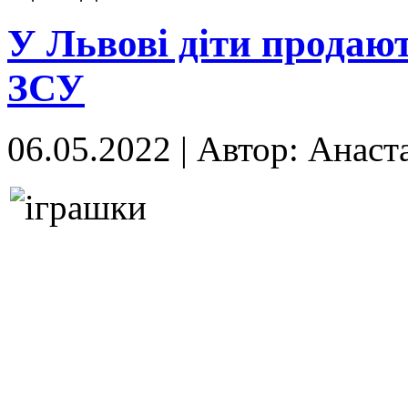
У Львові діти продаю
ЗСУ
06.05.2022
|
Автор: Анаст