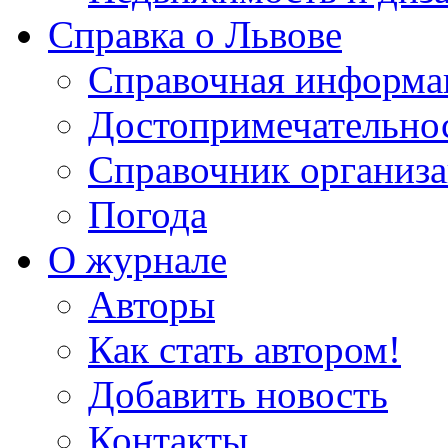
Справка о Львове
Справочная информа
Достопримечательно
Справочник организ
Погода
О журнале
Авторы
Как стать автором!
Добавить новость
Контакты