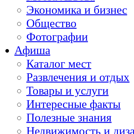
Экономика и бизнес
Общество
Фотографии
Афиша
Каталог мест
Развлечения и отдых
Товары и услуги
Интересные факты
Полезные знания
Недвижимость и диз