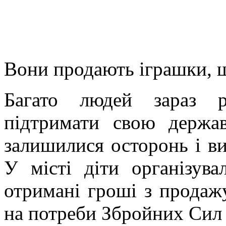
Вони продають іграшки, 
Багато людей зараз 
підтримати свою держа
залишилися осторонь і ви
У місті діти організува
отримані гроші з продаж
на потреби Збройних Сил 