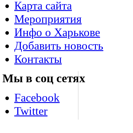
Карта сайта
Мероприятия
Инфо о Харькове
Добавить новость
Контакты
Мы в соц сетях
Facebook
Twitter