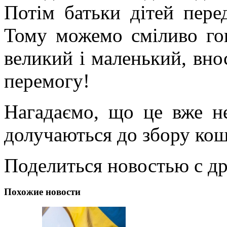
Потім батьки дітей пере
Тому можемо сміливо гов
великий і маленький, вно
перемогу!
Нагадаємо, що це вже н
долучаються до збору кош
Поделиться новостью с д
Похожие новости