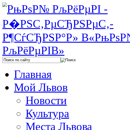
Главная
Мой Львов
Новости
Культура
Места Львова