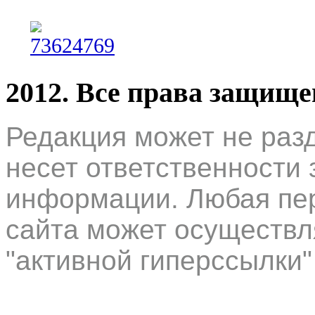
2012. Все права защищ
Редакция может не раз
несет ответственности 
информации. Любая пер
сайта может осуществл
"активной гиперссылки"