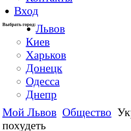
Вход
Выбрать город:
Львов
Киев
Харьков
Донецк
Одесса
Днепр
Мой Львов
Общество
Укр
похудеть