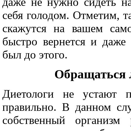
даже не нужно сидеть н
себя голодом. Отметим, т
скажутся на вашем сам
быстро вернется и даже 
был до этого.
Обращаться 
Диетологи не устают п
правильно. В данном сл
собственный организм