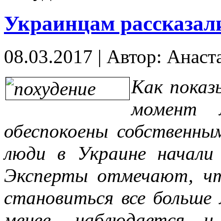
Украинцам рассказали
08.03.2017
|
Автор: Анаст
Как показ
момент 
обеспокоены собственны
люди в Украине начали
Эксперты отмечают, ч
становиться все больше 
менее, наблюдается 