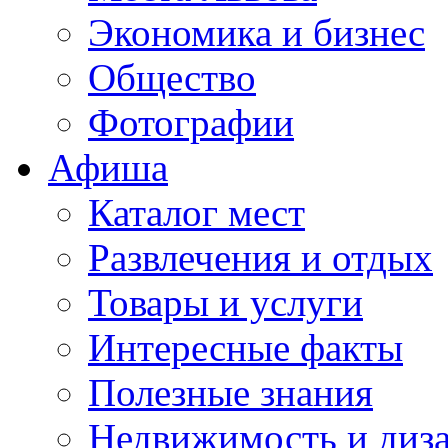
Экономика и бизнес
Общество
Фотографии
Афиша
Каталог мест
Развлечения и отдых
Товары и услуги
Интересные факты
Полезные знания
Недвижимость и диз