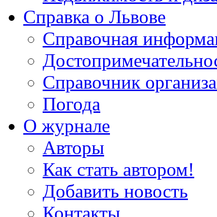
Справка о Львове
Справочная информа
Достопримечательно
Справочник организ
Погода
О журнале
Авторы
Как стать автором!
Добавить новость
Контакты