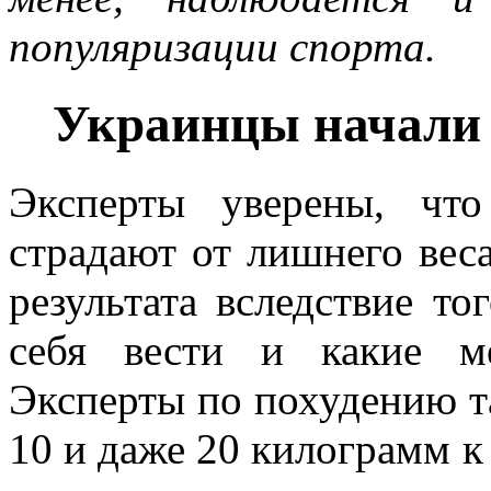
популяризации спорта.
Украинцы начали 
Эксперты уверены, чт
страдают от лишнего вес
результата вследствие то
себя вести и какие м
Эксперты по похудению т
10 и даже 20 килограмм к 