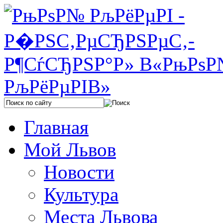
Главная
Мой Львов
Новости
Культура
Места Львова