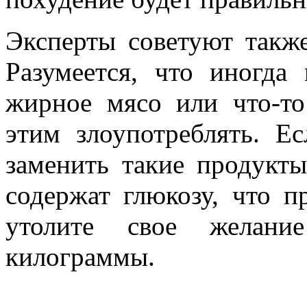
Эксперты советуют также
Разумеется, что иногда
жирное мясо или что-то
этим злоупотреблять. Ес
заменить такие продукт
содержат глюкозу, что пр
утолите свое желан
килограммы.