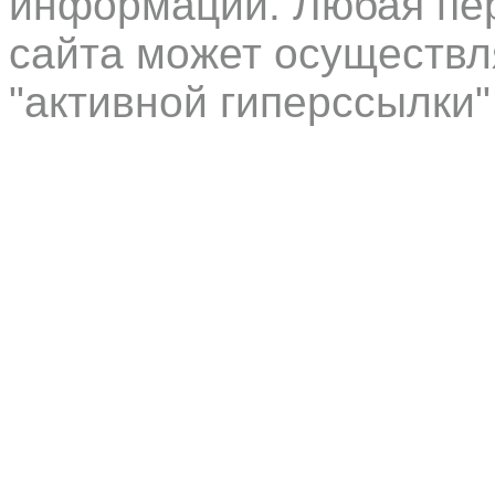
информации. Любая пер
сайта может осуществл
"активной гиперссылки"