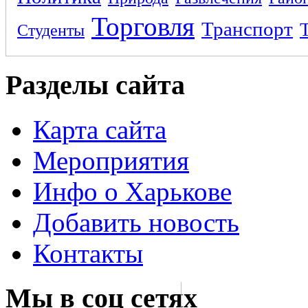
Торговля
Транспорт
Студенты
Разделы сайта
Карта сайта
Мероприятия
Инфо о Харькове
Добавить новость
Контакты
Мы в соц сетях