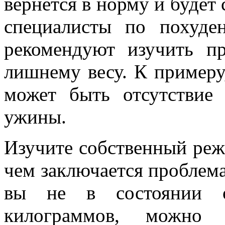
вернется в норму и будет
специалисты по похуд
рекомендуют изучить п
лишнему весу. К примеру
может быть отсутствие 
ужины.
Изучите собственный реж
чем заключается проблема
вы не в состоянии о
килограммов, можно о